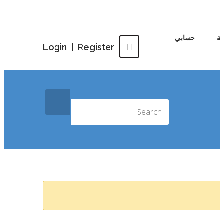
حسابي
Login
|
Register